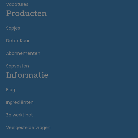
Vacatures
Producten
Sapjes
Detox Kuur
Abonnementen
Sapvasten
Informatie
Blog
Ingrediënten
Zo werkt het
Veelgestelde vragen