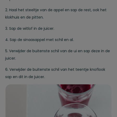
2. Haal het steeltje van de appel en sap de rest, ook het
klokhuis en de pitten.
3. Sap de witlof in de juicer.
4. Sap de sinaasappel met schil en al.
5. Verwijder de buitenste schil van de ui en sap deze in de
juicer.
6. Verwijder de buitenste schil van het teentje knoflook
sap en dit in de juicer.