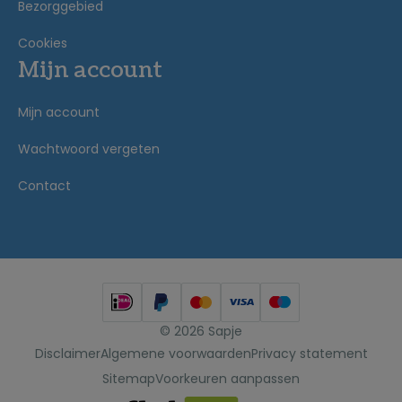
Bezorggebied
Cookies
Mijn account
Mijn account
Wachtwoord vergeten
Contact
© 2026 Sapje
Disclaimer
Algemene voorwaarden
Privacy statement
Sitemap
Voorkeuren aanpassen