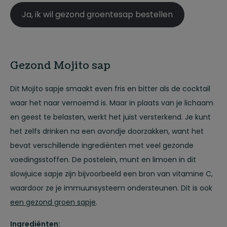
Ja, ik wil gezond groentesap bestellen
Gezond Mojito sap
Dit Mojito sapje smaakt even fris en bitter als de cocktail
waar het naar vernoemd is. Maar in plaats van je lichaam
en geest te belasten, werkt het juist versterkend. Je kunt
het zelfs drinken na een avondje doorzakken, want het
bevat verschillende ingrediënten met veel gezonde
voedingsstoffen. De postelein, munt en limoen in dit
slowjuice sapje zijn bijvoorbeeld een bron van vitamine C,
waardoor ze je immuunsysteem ondersteunen. Dit is ook
een gezond groen sapje
.
Ingrediënten: