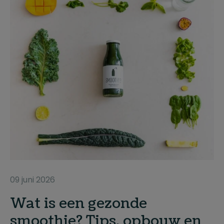
09 juni 2026
Wat is een gezonde
smoothie? Tips, opbouw en