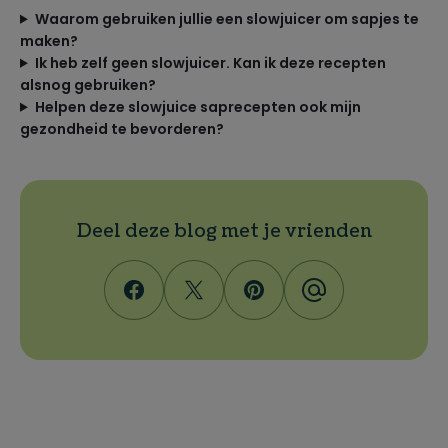
Waarom gebruiken jullie een slowjuicer om sapjes te
maken?
Ik heb zelf geen slowjuicer. Kan ik deze recepten
alsnog gebruiken?
Helpen deze slowjuice saprecepten ook mijn
gezondheid te bevorderen?
Deel deze blog met je vrienden