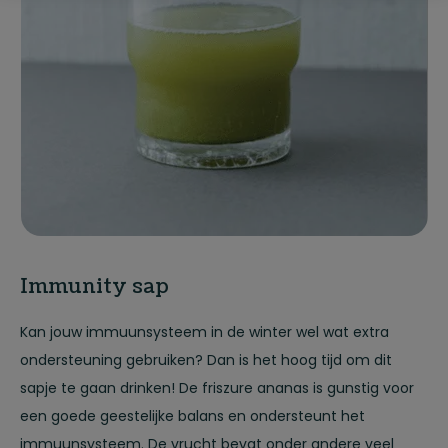
Immunity sap
Kan jouw immuunsysteem in de winter wel wat extra
ondersteuning gebruiken? Dan is het hoog tijd om dit
sapje te gaan drinken! De friszure ananas is gunstig voor
een goede geestelijke balans en ondersteunt het
immuunsysteem. De vrucht bevat onder andere veel