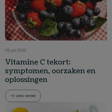
08 juli 2026
Vitamine C tekort:
symptomen, oorzaken en
oplossingen
Lees verder