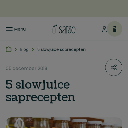
Menu
Blog
5 slowjuice saprecepten
05 december 2019
5 slowjuice
saprecepten