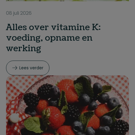
08 juli 2026
Alles over vitamine K:
voeding, opname en
werking
Lees verder