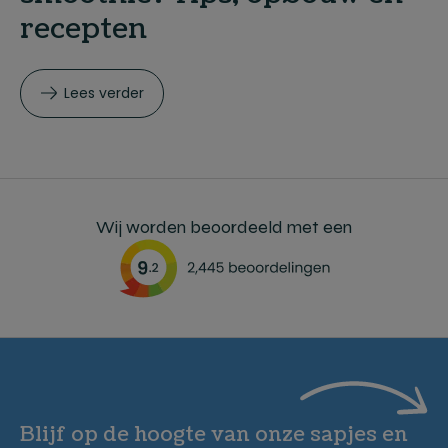
recepten
Lees verder
Wij worden beoordeeld met een
Blijf op de hoogte van onze sapjes en