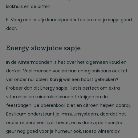
klokhuis en de pitten.
5. Voeg een snufje kaneelpoeder toe en roer je sapje goed
door.
Energy slowjuice sapje
In de wintermaanden is het over het algemeen koud en
donker. Veel mensen voelen hun energieniveaus ook tot
ver onder nul dalen. Kun jij wel een boost gebruiken?
Probeer dan dit Energy sapje. Het is perfect om extra
vitamines en mineralen binnen te krijgen na de
feestdagen. De boerenkool, biet en citroen helpen daarbij.
Basilicum ondersteunt je immuunsysteem, doordat het
onder andere veel ijzer bevat, en is dankzij de heerlijke
geur nog goed voor je humeur ook. Hoezo winterdip?