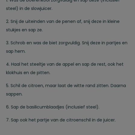
steel) in de slowjuicer.
2. Snij de uiteinden van de penen af, snij deze in kleine
stukjes en sap ze.
3. Schrob en was de biet zorgvuldig. Snij deze in partjes en
sap hem.
4. Haal het steeltje van de appel en sap de rest, ook het
klokhuis en de pitten.
5. Schil de citroen, maar laat de witte rand zitten. Daarna
sappen.
6. Sap de basilicumblaadjes (inclusief steel).
7. Sap ook het partje van de citroenschil in de juicer.