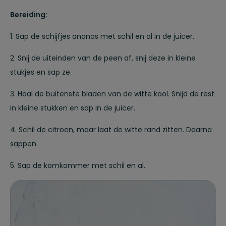
Bereiding:
1. Sap de schijfjes ananas met schil en al in de juicer.
2. Snij de uiteinden van de peen af, snij deze in kleine
stukjes en sap ze.
3. Haal de buitenste bladen van de witte kool. Snijd de rest
in kleine stukken en sap in de juicer.
4. Schil de citroen, maar laat de witte rand zitten. Daarna
sappen.
5. Sap de komkommer met schil en al.