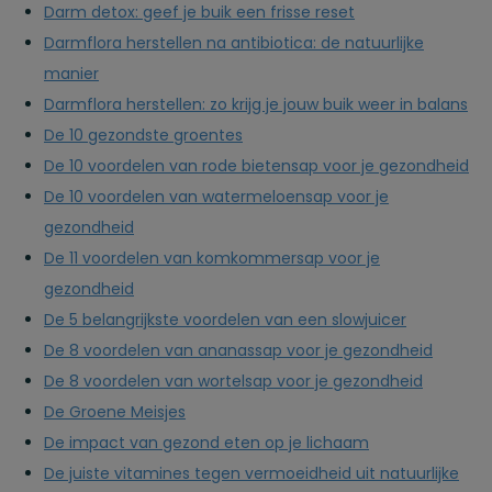
Darm detox: geef je buik een frisse reset
Darmflora herstellen na antibiotica: de natuurlijke
manier
Darmflora herstellen: zo krijg je jouw buik weer in balans
De 10 gezondste groentes
De 10 voordelen van rode bietensap voor je gezondheid
De 10 voordelen van watermeloensap voor je
gezondheid
De 11 voordelen van komkommersap voor je
gezondheid
De 5 belangrijkste voordelen van een slowjuicer
De 8 voordelen van ananassap voor je gezondheid
De 8 voordelen van wortelsap voor je gezondheid
De Groene Meisjes
De impact van gezond eten op je lichaam
De juiste vitamines tegen vermoeidheid uit natuurlijke