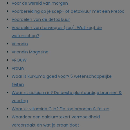
Voor de wereld van morgen
Voorbereiding op je soep- of detoxkuur met een Pretox
Voordelen van de detox kuur
Voordelen van tarwegras (sap): Wat zegt de
wetenschap?
Vriendin
Vriendin Magazine
VROUW
Vrouw
Waar is kurkuma goed voor? 5 wetenschappelijke
feiten
Waar zit calcium in? De beste plantaardige bronnen &
voeding
Waar zit vitamine C in? De top bronnen & feiten
Waardoor een calciumtekort vermoeidheid
veroorzaakt en wat je eraan doet