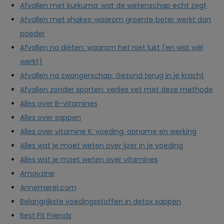
Afvallen met kurkuma: wat de wetenschap echt zegt
Afvallen met shakes: waarom groente beter werkt dan
poeder
Afvallen na diëten: waarom het niet lukt (en wat wél
werkt)
Afvallen na zwangerschap: Gezond terug in je kracht
Afvallen zonder sporten: verlies vet met deze methode
Alles over B-vitamines
Alles over sappen
Alles over vitamine K: voeding, opname en werking
Alles wat je moet weten over ijzer in je voeding
Alles wat je moet weten over vitamines
Amayzine
Annemerel.com
Belangrijkste voedingsstoffen in detox sappen
Best Fit Friends