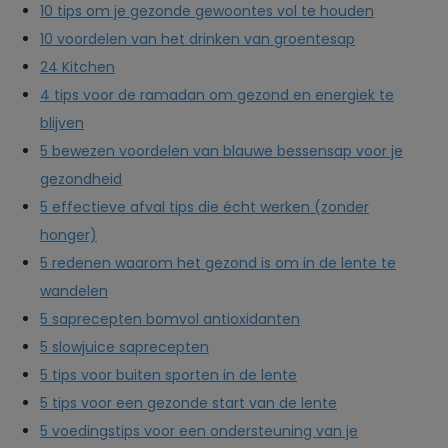
10 tips om je gezonde gewoontes vol te houden
10 voordelen van het drinken van groentesap
24 Kitchen
4 tips voor de ramadan om gezond en energiek te
blijven
5 bewezen voordelen van blauwe bessensap voor je
gezondheid
5 effectieve afval tips die écht werken (zonder
honger)
5 redenen waarom het gezond is om in de lente te
wandelen
5 saprecepten bomvol antioxidanten
5 slowjuice saprecepten
5 tips voor buiten sporten in de lente
5 tips voor een gezonde start van de lente
5 voedingstips voor een ondersteuning van je