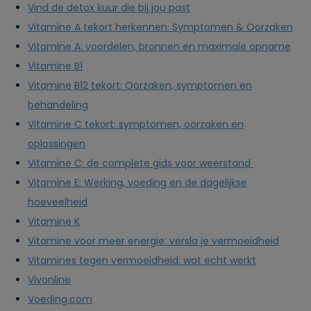
Vind de detox kuur die bij jou past
Vitamine A tekort herkennen: Symptomen & Oorzaken
Vitamine A: voordelen, bronnen en maximale opname
Vitamine B1
Vitamine B12 tekort: Oorzaken, symptomen en
behandeling
Vitamine C tekort: symptomen, oorzaken en
oplossingen
Vitamine C: de complete gids voor weerstand
Vitamine E: Werking, voeding en de dagelijkse
hoeveelheid
Vitamine K
Vitamine voor meer energie: versla je vermoeidheid
Vitamines tegen vermoeidheid: wat echt werkt
Vivonline
Voeding.com