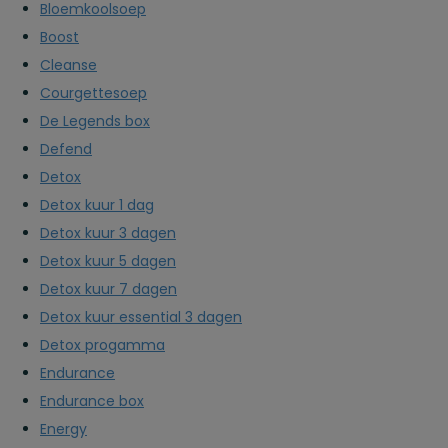
Bloemkoolsoep
Boost
Cleanse
Courgettesoep
De Legends box
Defend
Detox
Detox kuur 1 dag
Detox kuur 3 dagen
Detox kuur 5 dagen
Detox kuur 7 dagen
Detox kuur essential 3 dagen
Detox progamma
Endurance
Endurance box
Energy