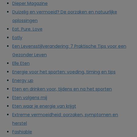
Dieper Magazine
Duizelig en vermoeid? De oorzaken en natuurlijke
oplossingen
Eat. Pure. Love
Eatly
Een Levensstijlverandering: 7 Praktische Tips voor een
Gezonder Leven
Elle Eten
Energie voor het sporten: voeding, timing en tips
Energy up
Eten en drinken voor, tijdens en na het sporten
Eten volgens mij
Eten waar je energie van krijgt
Extreme vermoeidheid: oorzaken, symptomen en
herstel
Fashiable