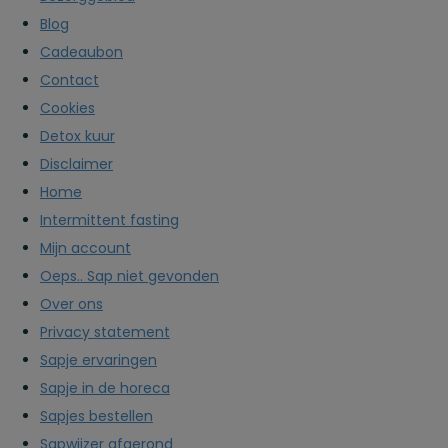
Blog
Cadeaubon
Contact
Cookies
Detox kuur
Disclaimer
Home
Intermittent fasting
Mijn account
Oeps.. Sap niet gevonden
Over ons
Privacy statement
Sapje ervaringen
Sapje in de horeca
Sapjes bestellen
Sapwijzer afgerond