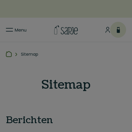
Menu
Sitemap
Sitemap
Berichten