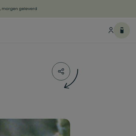
d, morgen geleverd