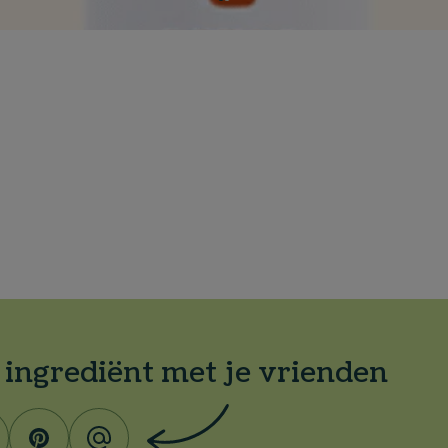
t ingrediënt met je vrienden