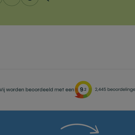
ij worden beoordeeld met een