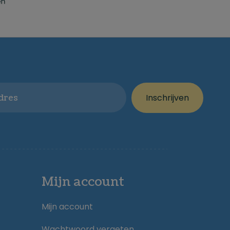
Inschrijven
Mijn account
Mijn account
Wachtwoord vergeten