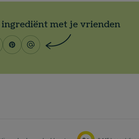
t ingrediënt met je vrienden