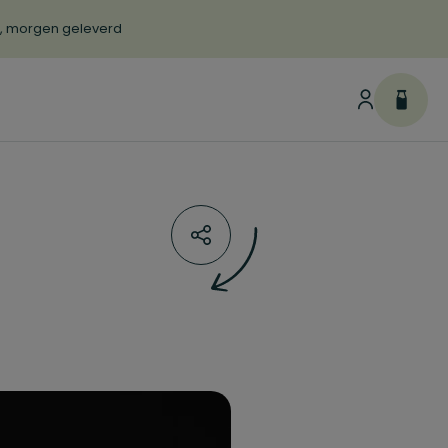
d, morgen geleverd