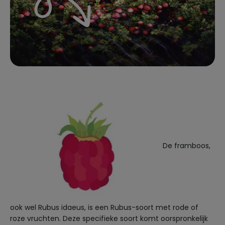
De framboos,
ook wel Rubus idaeus, is een Rubus-soort met rode of
roze vruchten.
Deze specifieke soort komt oorspronkelijk