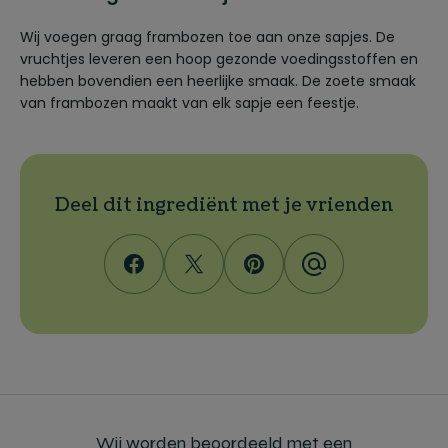
Wij voegen graag frambozen toe aan onze sapjes. De
vruchtjes leveren een hoop gezonde voedingsstoffen en
hebben bovendien een heerlijke smaak. De zoete smaak
van frambozen maakt van elk sapje een feestje.
Deel dit ingrediënt met je vrienden
Wij worden beoordeeld met een