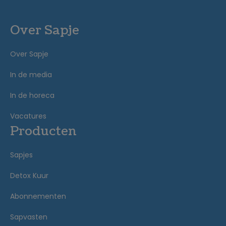
Over Sapje
Over Sapje
In de media
In de horeca
Vacatures
Producten
Sapjes
Detox Kuur
Abonnementen
Sapvasten