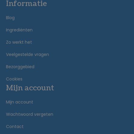
Informatie
Blog
Ingrediënten
Zo werkt het
Veelgestelde vragen
Bezorggebied
Cookies
Mijn account
Mijn account
Wachtwoord vergeten
Contact