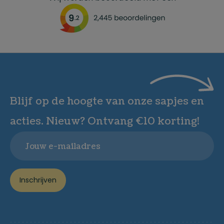
Blijf op de hoogte van onze sapjes en
acties. Nieuw? Ontvang €10 korting!
Email
Inschrijven