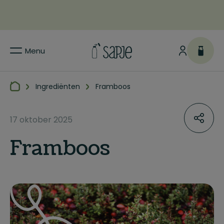
Menu
Ingrediënten
Framboos
17 oktober 2025
Framboos