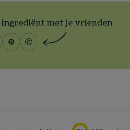
t ingrediënt met je vrienden