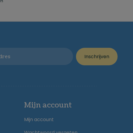
Inschrijven
Mijn account
Mijn account
Wachtwoord vergeten