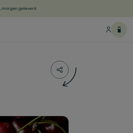
d, morgen geleverd