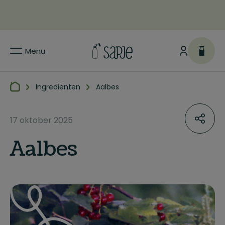
Menu
Ingrediënten
Aalbes
17 oktober 2025
Aalbes