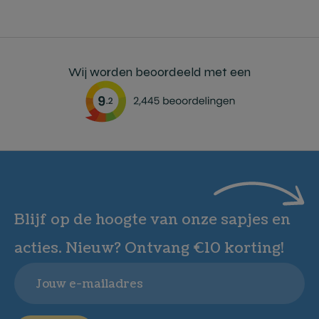
Wij worden beoordeeld met een
Blijf op de hoogte van onze sapjes en
acties. Nieuw? Ontvang €10 korting!
Email