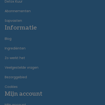
Detox Kuur
Abonnementen
Sapvasten
Informatie
Blog
Ingrediënten
Zo werkt het
Veelgestelde vragen
Bezorggebied
Cookies
Mijn account
Mijn account