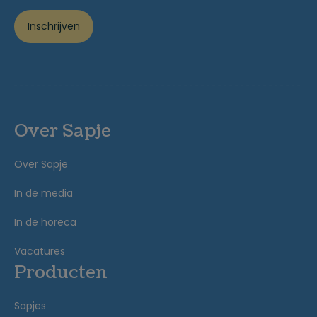
Inschrijven
Over Sapje
Over Sapje
In de media
In de horeca
Vacatures
Producten
Sapjes