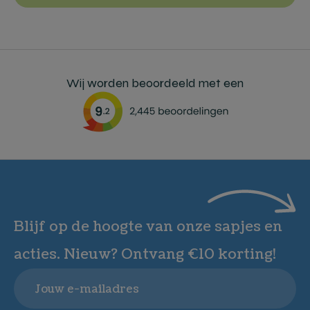
Wij worden beoordeeld met een
Blijf op de hoogte van onze sapjes en
acties. Nieuw? Ontvang €10 korting!
Email