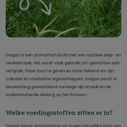
Dragon is een aromatisch kruid met een subtiele anijs- en
venkelsmaak. Het wordt vaak gebruikt om gerechten een
verfijnde, frisse toon te geven en staat bekend om zijn
culinaire en voedzame eigenschappen. Dragon wordt al
eeuwenlang gewaardeerd vanwege zijn smaak en de
ondersteunende werking op het lichaam.
Welke voedingsstoffen zitten er in?
Dragon bevat antioxidanten en is een natuurlijke bron van