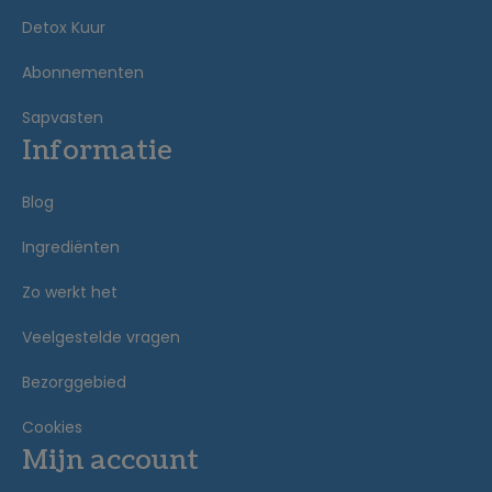
Detox Kuur
Abonnementen
Sapvasten
Informatie
Blog
Ingrediënten
Zo werkt het
Veelgestelde vragen
Bezorggebied
Cookies
Mijn account