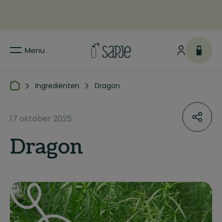
Menu
Ingrediënten
Dragon
17 oktober 2025
Dragon