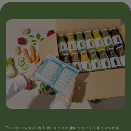
Detoxen werkt niet als een magische ontgifting waarbij