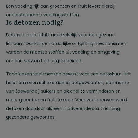
Een voeding rijk aan groenten en fruit levert hierbij
ondersteunende voedingsstoffen.
Is detoxen nodig?
Detoxen is niet strikt noodzakelijk voor een gezond
lichaam. Dankzij de natuurlijke ontgifting mechanismen
worden de meeste stoffen uit voeding en omgeving
continu verwerkt en uitgescheiden.
Toch kiezen veel mensen bewust voor een
detoxkuur
. Het
helpt om even stil te staan bij eetgewoonten, de inname
van (bewerkte) suikers en alcohol te verminderen en
meer groenten en fruit te eten. Voor veel mensen werkt
detoxen daardoor als een motiverende start richting
gezondere gewoontes.