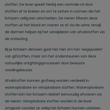
stoffen. De lever speelt hierbij een centrale rol door
stoffen af te breken en om te zetten in vormen die het
lichaam veilig kan uitscheiden. De nieren filteren deze
stoffen uit het bloed en voeren ze af via de urine, terwijl
de darmen helpen bij het verwijderen van afvalstoffen via
de ontlasting.
Bij je lichaam detoxen gaat het niet om het ‘wegspoelen’
van gifstoffen, maar om het ondersteunen van deze
natuurlijke ontgiftingsprocessen door bewuste
voedingskeuzes.
Afvalstoffen kunnen grofweg worden verdeeld in
wateroplosbare en vetoplosbare stoffen. Wateroplosbare
stoffen kan het lichaam relatief eenvoudig afvoeren via
de nieren. Vetoplosbare stoffen worden in de lever
omgezet voordat ze veilig het lichaam kunnen verlaten.