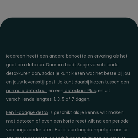
Iedereen heeft een andere behoefte en ervaring als het
gaat om detoxen. Daarom biedt Sapje verschillende
detoxkuren aan, zodat je kunt kiezen wat het beste bij jou
en jouw levensstijl past. Je kunt daarbij kiezen tussen een
normale detoxkuur
en een
detoxkuur Plus
, en uit
verschillende lengtes: 1, 3, 5 of 7 dagen.
Een 1-daagse detox
is geschikt als je kennis wilt maken
met detoxen of even een korte reset wilt na een periode
van ongezonder eten. Het is een laagdrempelige manier