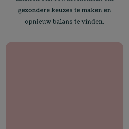
gezondere keuzes te maken en
opnieuw balans te vinden.