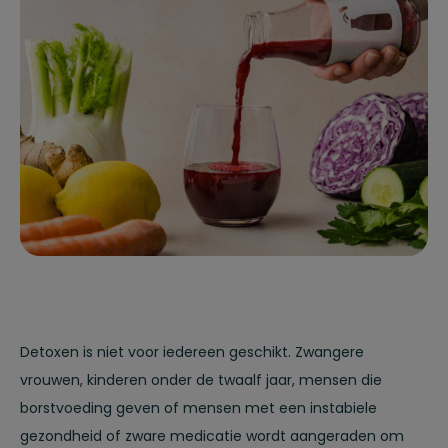
Detoxen is niet voor iedereen geschikt. Zwangere
vrouwen, kinderen onder de twaalf jaar, mensen die
borstvoeding geven of mensen met een instabiele
gezondheid of zware medicatie wordt aangeraden om