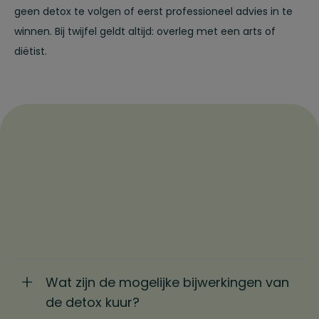
geen detox te volgen of eerst professioneel advies in te
winnen. Bij twijfel geldt altijd: overleg met een arts of
diëtist.
Wat zijn de mogelijke bijwerkingen van
de detox kuur?