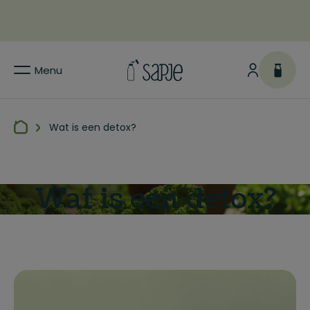
Menu
Wat is een detox?
Wat is een detox?