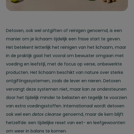
Detoxen, ook wel ontgiften of reinigen genoemd, is een
manier om je lichaam tijdelijk een frisse start te geven.
Het betekent letterlijk het reinigen van het lichaam, maar
in de praktijk gaat het vooral om bewuster omgaan met
voeding en leefstijl, met de focus op verse, onbewerkte
producten. Het lichaam beschikt van nature over sterke
ontgiftingssystemen, zoals de lever en nieren. Detoxen
vervangt deze systemen niet, maar kan ze ondersteunen
door het tijdelijk minder te belasten en tegelijk te voorzien
van extra voedingsstoffen. Internationaal wordt detoxen
ook wel een
detox cleanse
genoemd, maar de kern blijft
hetzelfde: een tijdelijke reset van eet- en leefgewoonten
om weer in balans te komen.