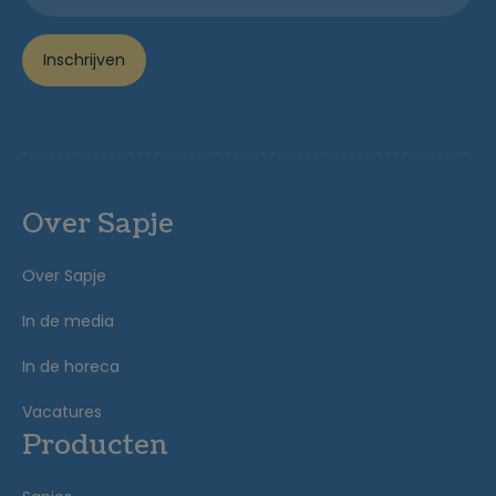
Inschrijven
Over Sapje
Over Sapje
In de media
In de horeca
Vacatures
Producten