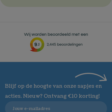
Wij worden beoordeeld met een
Blijf op de hoogte van onze sapjes en
acties. Nieuw? Ontvang €10 korting!
Email