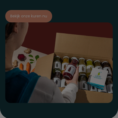
Bekijk onze kuren nu