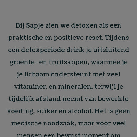
Bij Sapje zien we detoxen als een
praktische en positieve reset. Tijdens
een detoxperiode drink je uitsluitend
groente- en fruitsappen, waarmee je
je lichaam ondersteunt met veel
vitaminen en mineralen, terwijl je
tijdelijk afstand neemt van bewerkte
voeding, suiker en alcohol. Het is geen
medische noodzaak, maar voor veel
mensen een bewust moment om