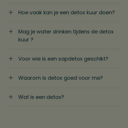
Hoe vaak kan je een detox kuur doen?
Mag je water drinken tijdens de detox
kuur ?
Voor wie is een sapdetox geschikt?
Waarom is detox goed voor me?
Wat is een detox?