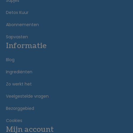
Sapjes
Detox Kuur
Abonnementen
Sapvasten
Informatie
Blog
Ingrediënten
Zo werkt het
Veelgestelde vragen
Bezorggebied
Cookies
Mijn account