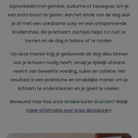
bijvoorbeeld met gember, kurkuma of tarwegras, om je
een extra boost te geven. Aan het einde van de dag sluit
je af met een voedzame soep en een ontspannende
kruidenthee, die je lichaam zachtjes helpt tot rust te
komen en de dag in balans af te ronden.
Op deze manier krijg je gedurende de dag alles binnen
wat je lichaam nodig heeft, terwijl je tijdelijk afstand
neemt van bewerkte voeding, suiker en cafeïne. Het
resultaat is een praktische en smakelijke manier om je
lichaam te ondersteunen en je goed te voelen.
Benieuwd naar hoe onze andere kuren eruitzien? Bekijk
meer informatie over onze detoxkuren
!