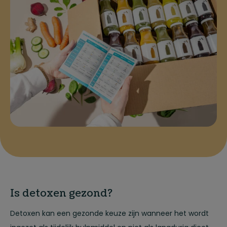
Is detoxen gezond?
Detoxen kan een gezonde keuze zijn wanneer het wordt