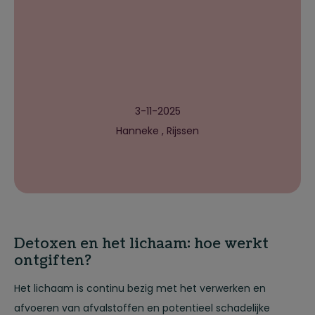
3-11-2025
Hanneke , Rijssen
Detoxen en het lichaam: hoe werkt
ontgiften?
Het lichaam is continu bezig met het verwerken en
afvoeren van afvalstoffen en potentieel schadelijke