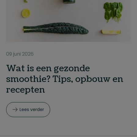
09 juni 2026
Wat is een gezonde
smoothie? Tips, opbouw en
recepten
Lees verder