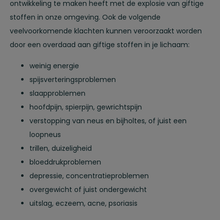
ontwikkeling te maken heeft met de explosie van giftige
stoffen in onze omgeving. Ook de volgende
veelvoorkomende klachten kunnen veroorzaakt worden
door een overdaad aan giftige stoffen in je lichaam:
weinig energie
spijsverteringsproblemen
slaapproblemen
hoofdpijn, spierpijn, gewrichtspijn
verstopping van neus en bijholtes, of juist een
loopneus
trillen, duizeligheid
bloeddrukproblemen
depressie, concentratieproblemen
overgewicht of juist ondergewicht
uitslag, eczeem, acne, psoriasis