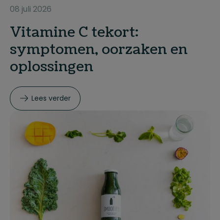
08 juli 2026
Vitamine C tekort:
symptomen, oorzaken en
oplossingen
Lees verder