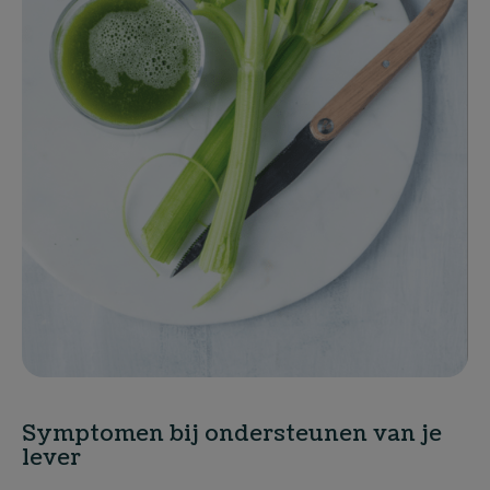
Symptomen bij ondersteunen van je
lever