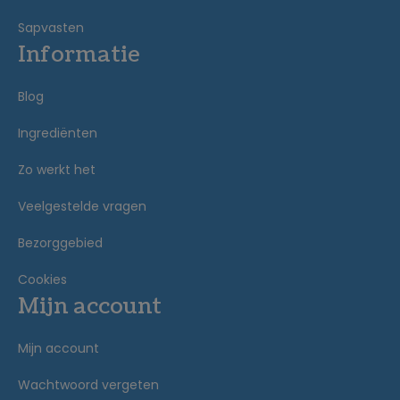
Sapvasten
Informatie
Blog
Ingrediënten
Zo werkt het
Veelgestelde vragen
Bezorggebied
Cookies
Mijn account
Mijn account
Wachtwoord vergeten