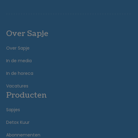
Over Sapje
Over Sapje
In de media
In de horeca
Vacatures
Producten
Sapjes
Detox Kuur
Abonnementen