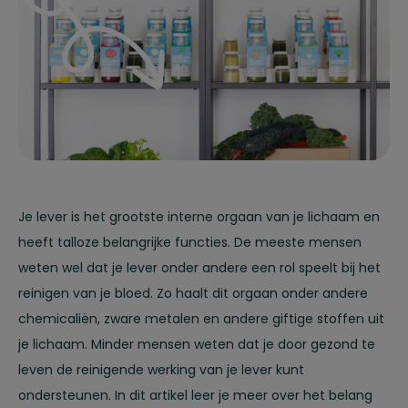
Je lever is het grootste interne orgaan van je lichaam en
heeft talloze belangrijke functies. De meeste mensen
weten wel dat je lever onder andere een rol speelt bij het
reinigen van je bloed. Zo haalt dit orgaan onder andere
chemicaliën, zware metalen en andere giftige stoffen uit
je lichaam. Minder mensen weten dat je door gezond te
leven de reinigende werking van je lever kunt
ondersteunen. In dit artikel leer je meer over het belang