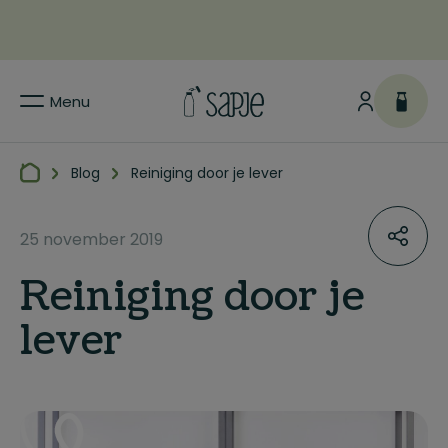
Menu
Blog
Reiniging door je lever
25 november 2019
Reiniging door je
lever