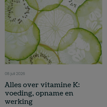
08 juli 2026
Alles over vitamine K:
voeding, opname en
werking