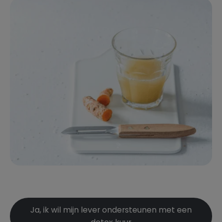
Ja, ik wil mijn lever ondersteunen met een