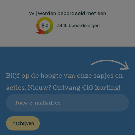
Wij worden beoordeeld met een
Blijf op de hoogte van onze sapjes en
acties. Nieuw? Ontvang €10 korting!
Email
Inschrijven