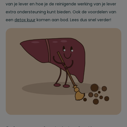
van je lever en hoe je de reinigende werking van je lever
extra ondersteuning kunt bieden. Ook de voordelen van
een
detox kuur
komen aan bod. Lees dus snel verder!