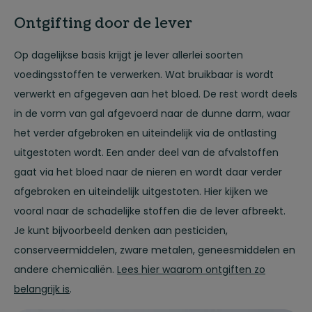
Ontgifting door de lever
Op dagelijkse basis krijgt je lever allerlei soorten
voedingsstoffen te verwerken. Wat bruikbaar is wordt
verwerkt en afgegeven aan het bloed. De rest wordt deels
in de vorm van gal afgevoerd naar de dunne darm, waar
het verder afgebroken en uiteindelijk via de ontlasting
uitgestoten wordt. Een ander deel van de afvalstoffen
gaat via het bloed naar de nieren en wordt daar verder
afgebroken en uiteindelijk uitgestoten. Hier kijken we
vooral naar de schadelijke stoffen die de lever afbreekt.
Je kunt bijvoorbeeld denken aan pesticiden,
conserveermiddelen, zware metalen, geneesmiddelen en
andere chemicaliën.
Lees hier waarom ontgiften zo
belangrijk is
.