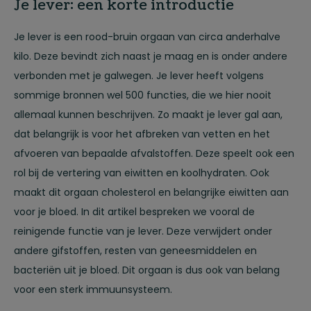
Je lever: een korte introductie
Je lever is een rood-bruin orgaan van circa anderhalve
kilo. Deze bevindt zich naast je maag en is onder andere
verbonden met je galwegen. Je lever heeft volgens
sommige bronnen wel 500 functies, die we hier nooit
allemaal kunnen beschrijven. Zo maakt je lever gal aan,
dat belangrijk is voor het afbreken van vetten en het
afvoeren van bepaalde afvalstoffen. Deze speelt ook een
rol bij de vertering van eiwitten en koolhydraten. Ook
maakt dit orgaan cholesterol en belangrijke eiwitten aan
voor je bloed. In dit artikel bespreken we vooral de
reinigende functie van je lever. Deze verwijdert onder
andere gifstoffen, resten van geneesmiddelen en
bacteriën uit je bloed. Dit orgaan is dus ook van belang
voor een sterk immuunsysteem.