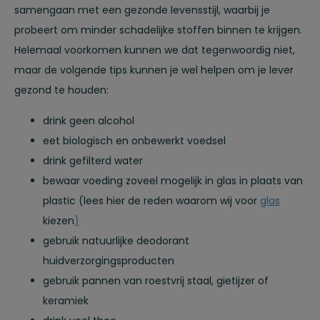
samengaan met een gezonde levensstijl, waarbij je
probeert om minder schadelijke stoffen binnen te krijgen.
Helemaal voorkomen kunnen we dat tegenwoordig niet,
maar de volgende tips kunnen je wel helpen om je lever
gezond te houden:
drink geen alcohol
eet biologisch en onbewerkt voedsel
drink gefilterd water
bewaar voeding zoveel mogelijk in glas in plaats van
plastic (lees hier de reden waarom wij voor
glas
kiezen
)
gebruik natuurlijke deodorant
huidverzorgingsproducten
gebruik pannen van roestvrij staal, gietijzer of
keramiek