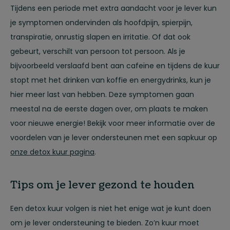
Tijdens een periode met extra aandacht voor je lever kun
je symptomen ondervinden als hoofdpijn, spierpijn,
transpiratie, onrustig slapen en irritatie. Of dat ook
gebeurt, verschilt van persoon tot persoon. Als je
bijvoorbeeld verslaafd bent aan cafeïne en tijdens de kuur
stopt met het drinken van koffie en energydrinks, kun je
hier meer last van hebben. Deze symptomen gaan
meestal na de eerste dagen over, om plaats te maken
voor nieuwe energie! Bekijk voor meer informatie over de
voordelen van je lever ondersteunen met een sapkuur op
onze detox kuur pagina
.
Tips om je lever gezond te houden
Een detox kuur volgen is niet het enige wat je kunt doen
om je lever ondersteuning te bieden. Zo’n kuur moet