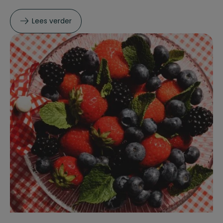
Lees verder