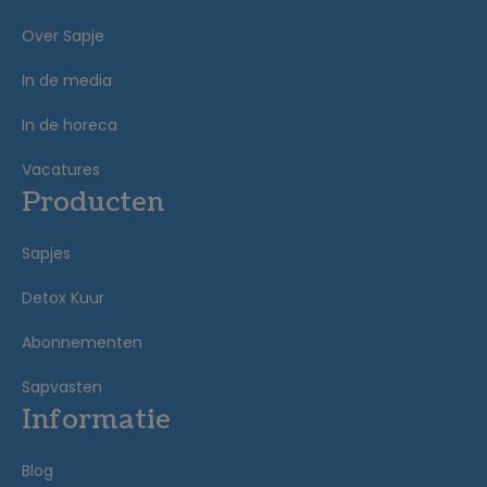
Over Sapje
In de media
In de horeca
Vacatures
Producten
Sapjes
Detox Kuur
Abonnementen
Sapvasten
Informatie
Blog