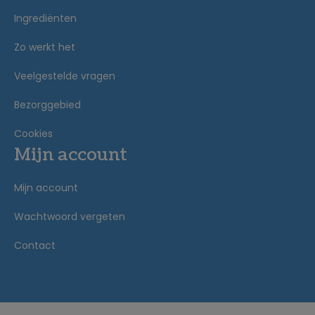
Ingrediënten
Zo werkt het
Veelgestelde vragen
Bezorggebied
Cookies
Mijn account
Mijn account
Wachtwoord vergeten
Contact