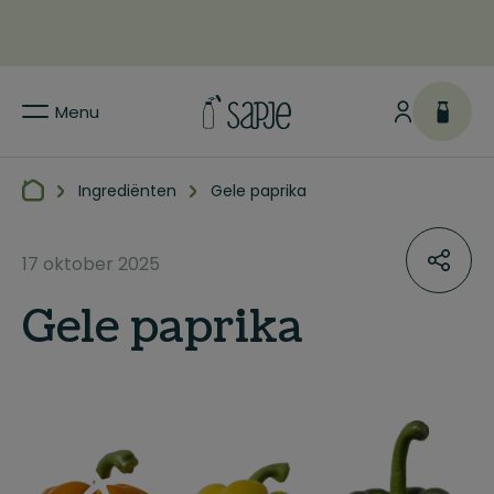
Menu
Ingrediënten
Gele paprika
17 oktober 2025
Gele paprika