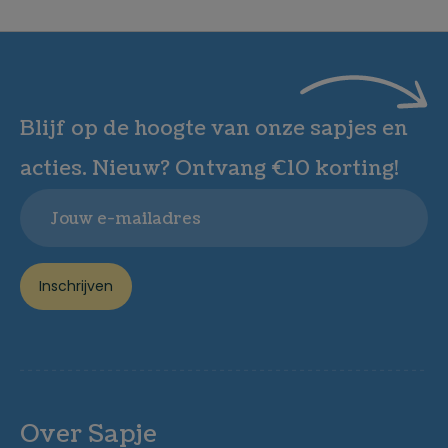
Blijf op de hoogte van onze sapjes en
acties. Nieuw? Ontvang €10 korting!
Email
Inschrijven
Over Sapje