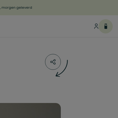
d, morgen geleverd