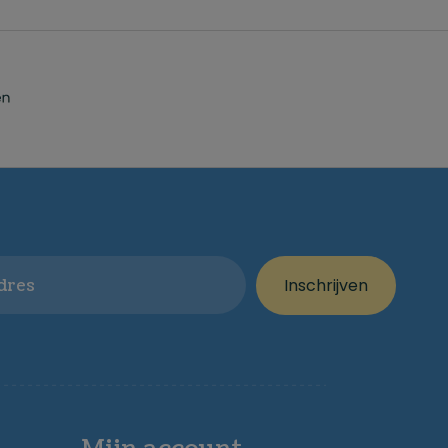
Inschrijven