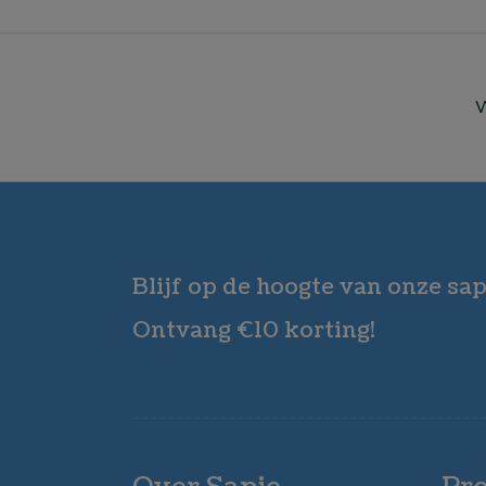
W
Blijf op de hoogte van onze sap
Ontvang €10 korting!