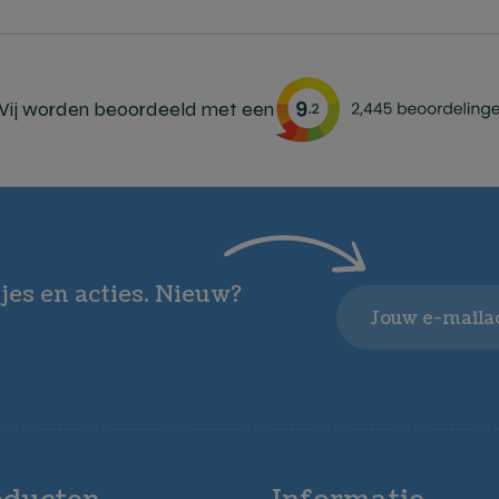
ij worden beoordeeld met een
jes en acties. Nieuw?
Email