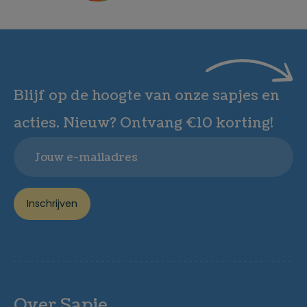
Blijf op de hoogte van onze sapjes en
acties. Nieuw? Ontvang €10 korting!
Email
Inschrijven
Over Sapje