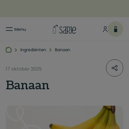
Menu
Ingrediënten
Banaan
17 oktober 2025
Banaan