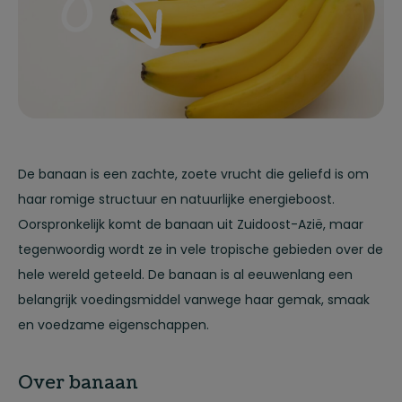
De banaan is een zachte, zoete vrucht die geliefd is om
haar romige structuur en natuurlijke energieboost.
Oorspronkelijk komt de banaan uit Zuidoost-Azië, maar
tegenwoordig wordt ze in vele tropische gebieden over de
hele wereld geteeld. De banaan is al eeuwenlang een
belangrijk voedingsmiddel vanwege haar gemak, smaak
en voedzame eigenschappen.
Over banaan