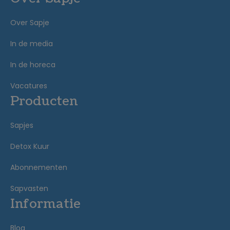
Over Sapje
In de media
In de horeca
Vacatures
Producten
Sapjes
Detox Kuur
Abonnementen
Sapvasten
Informatie
Blog