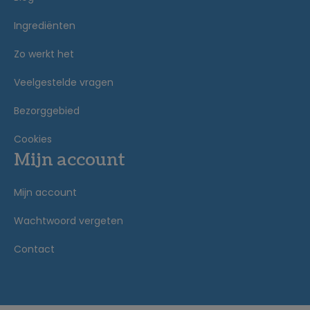
Ingrediënten
Zo werkt het
Veelgestelde vragen
Bezorggebied
Cookies
Mijn account
Mijn account
Wachtwoord vergeten
Contact