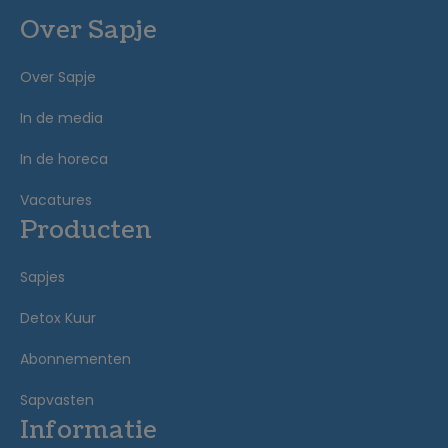
Over Sapje
Over Sapje
In de media
In de horeca
Vacatures
Producten
Sapjes
Detox Kuur
Abonnementen
Sapvasten
Informatie