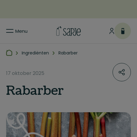
Menu
Ingrediënten
Rabarber
17 oktober 2025
Rabarber