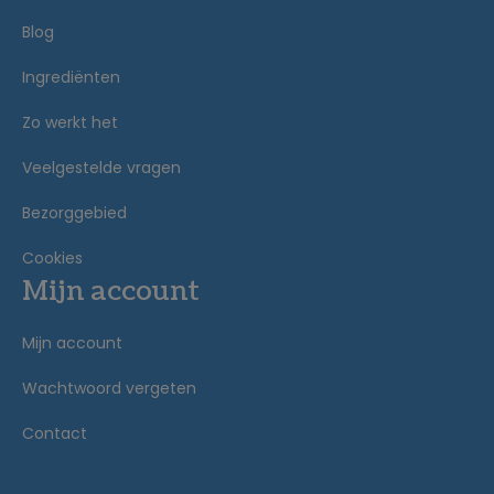
Blog
Ingrediënten
Zo werkt het
Veelgestelde vragen
Bezorggebied
Cookies
Mijn account
Mijn account
Wachtwoord vergeten
Contact