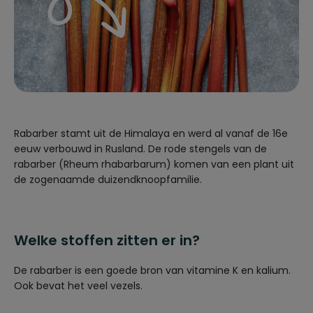
Rabarber stamt uit de Himalaya en werd al vanaf de 16e
eeuw verbouwd in Rusland. De rode stengels van de
rabarber (Rheum rhabarbarum) komen van een plant uit
de zogenaamde duizendknoopfamilie.
Welke stoffen zitten er in?
De rabarber is een goede bron van vitamine K en kalium.
Ook bevat het veel vezels.