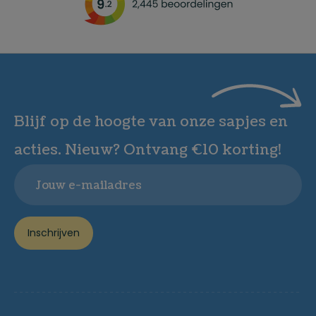
Blijf op de hoogte van onze sapjes en
acties. Nieuw? Ontvang €10 korting!
Email
Inschrijven