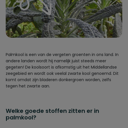
Palmkool is een van de vergeten groenten in ons land. In
andere landen wordt hij namelijk juist steeds meer
gegeten! De koolsoort is afkomstig uit het Middellandse
zeegebied en wordt ook veelal zwarte kool genoemd. Dit
komt omdat zijn bladeren donkergroen worden, zelfs
tegen het zwarte aan.
Welke goede stoffen zitten er in
palmkool?