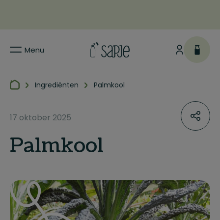
Menu
Ingrediënten
Palmkool
17 oktober 2025
Palmkool