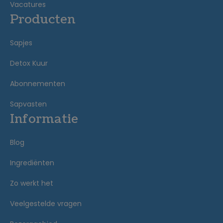
Vacatures
Producten
Sapjes
Detox Kuur
Abonnementen
Sapvasten
Informatie
Blog
Ingrediënten
Zo werkt het
Veelgestelde vragen