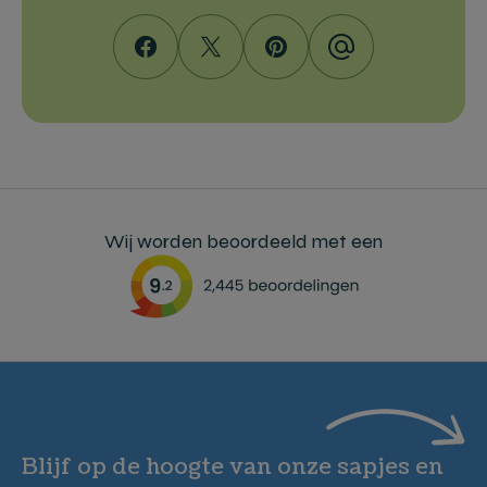
Wij worden beoordeeld met een
Blijf op de hoogte van onze sapjes en