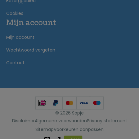
Bezorggebied
Cookies
Mijn account
Mijn account
Wachtwoord vergeten
Contact
© 2026 Sapje
Disclaimer
Algemene voorwaarden
Privacy statement
Sitemap
Voorkeuren aanpassen