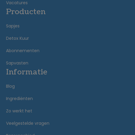
Vacatures
Producten
Sapjes
Detox Kuur
Abonnementen
Sapvasten
Informatie
Blog
Ingrediënten
Zo werkt het
Veelgestelde vragen