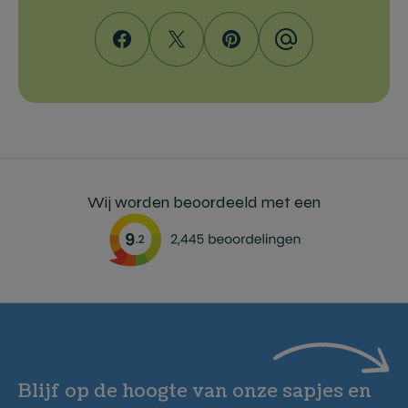
Wij worden beoordeeld met een
Blijf op de hoogte van onze sapjes en