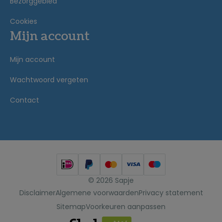
Bezorggebied
Cookies
Mijn account
Mijn account
Wachtwoord vergeten
Contact
© 2026 Sapje
Disclaimer
Algemene voorwaarden
Privacy statement
Sitemap
Voorkeuren aanpassen