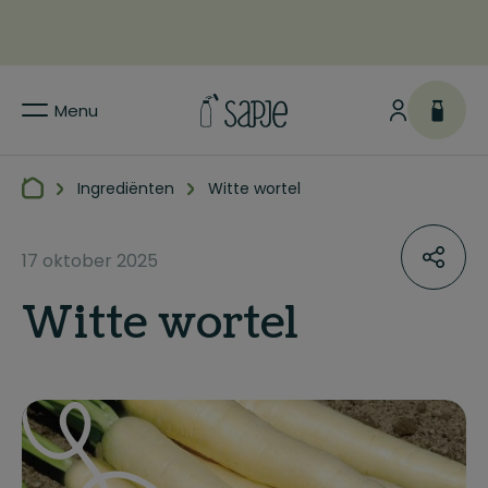
Menu
Ingrediënten
Witte wortel
17 oktober 2025
Witte wortel