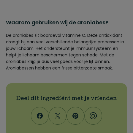
Waarom gebruiken wij de aroniabes?
De aroniabes zit boordevol vitamine C. Deze antioxidant
draagt bij aan veel verschillende belangrijke processen in
jouw lichaam. Het ondersteunt je immuunsysteem en
helpt je lichaam beschermen tegen schade. Met de
aroniabes krijg je dus veel goeds voor je lijf binnen.
Aroniabessen hebben een frisse bitterzoete smaak.
Deel dit ingrediënt met je vrienden