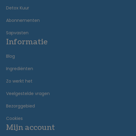
Detox Kuur
Abonnementen
Sapvasten
Informatie
Blog
Ingrediënten
Zo werkt het
Veelgestelde vragen
Bezorggebied
Cookies
Mijn account