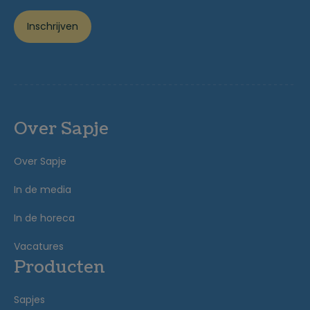
Inschrijven
Over Sapje
Over Sapje
In de media
In de horeca
Vacatures
Producten
Sapjes