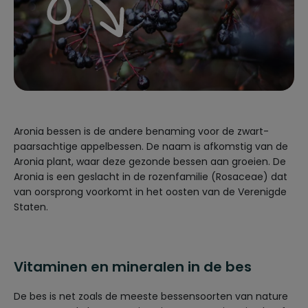
Aronia bessen is de andere benaming voor de zwart-
paarsachtige appelbessen. De naam is afkomstig van de
Aronia plant, waar deze gezonde bessen aan groeien. De
Aronia is een geslacht in de rozenfamilie (Rosaceae) dat
van oorsprong voorkomt in het oosten van de Verenigde
Staten.
Vitaminen en mineralen in de bes
De bes is net zoals de meeste bessensoorten van nature