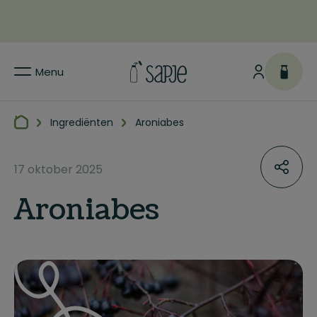
Menu
Ingrediënten
Aroniabes
17 oktober 2025
Aroniabes