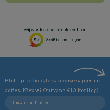
Wij worden beoordeeld met een
Blijf op de hoogte van onze sapjes en
acties. Nieuw? Ontvang €10 korting!
Email