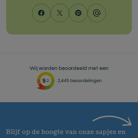
Wij worden beoordeeld met een
Blijf op de hoogte van onze sapjes en