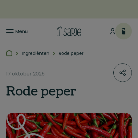
Menu
Ingrediënten
Rode peper
17 oktober 2025
Rode peper