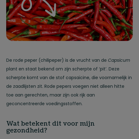
De rode peper (chilipeper) is de vrucht van de
Capsicum
plant en staat bekend om zijn scherpte of ‘pit’. Deze
scherpte komt van de stof capsaïcine, die voornamelijk in
de zaadlijsten zit. Rode pepers voegen niet alleen hitte
toe aan gerechten, maar zijn ook rijk aan
geconcentreerde voedingsstoffen.
Wat betekent dit voor mijn
gezondheid?