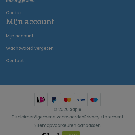
Bezorggebied
Cookies
Mijn account
Mijn account
Wachtwoord vergeten
Contact
© 2026 Sapje
Disclaimer
Algemene voorwaarden
Privacy statement
Sitemap
Voorkeuren aanpassen