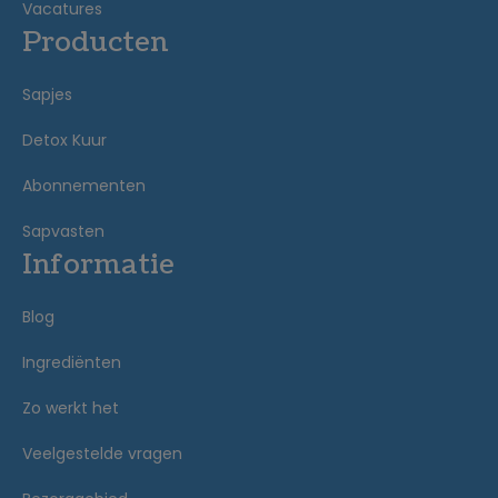
Vacatures
Producten
Sapjes
Detox Kuur
Abonnementen
Sapvasten
Informatie
Blog
Ingrediënten
Zo werkt het
Veelgestelde vragen