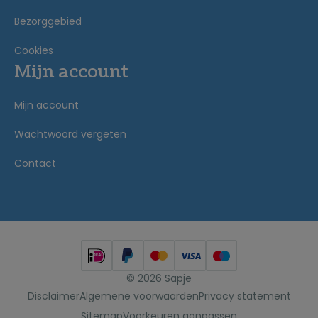
Bezorggebied
Cookies
Mijn account
Mijn account
Wachtwoord vergeten
Contact
© 2026 Sapje
Disclaimer
Algemene voorwaarden
Privacy statement
Sitemap
Voorkeuren aanpassen