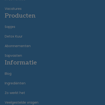
Vacatures
Producten
Sapjes
Detox Kuur
Abonnementen
Sapvasten
Informatie
Blog
Ingrediënten
Zo werkt het
Veelgestelde vragen