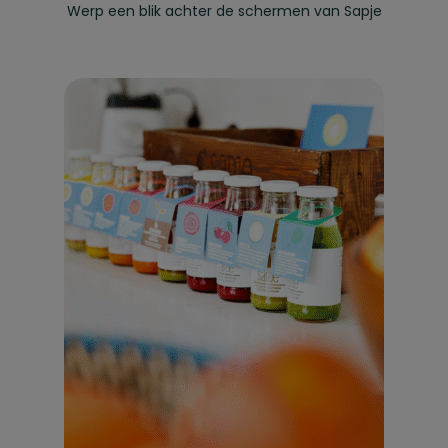
Werp een blik achter de schermen van Sapje