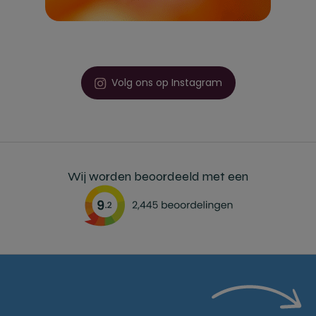
Volg ons op Instagram
Wij worden beoordeeld met een