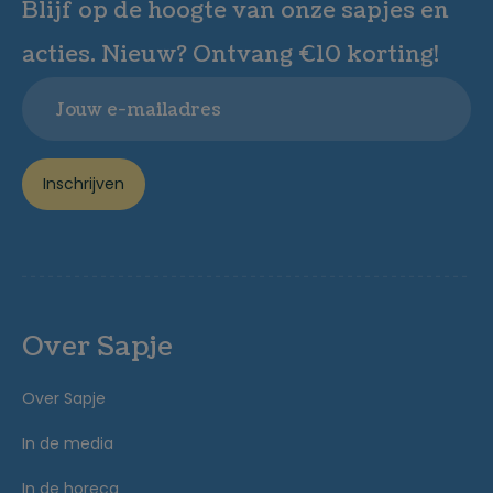
Blijf op de hoogte van onze sapjes en
acties. Nieuw? Ontvang €10 korting!
Email
Inschrijven
Over Sapje
Over Sapje
In de media
In de horeca