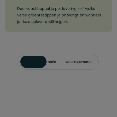
Daarnaast bepaal je per levering zelf welke
verse groentesappen je ontvangt en wanneer
je deze geleverd wilt krijgen.
Productinformatie
Voedingswaarde