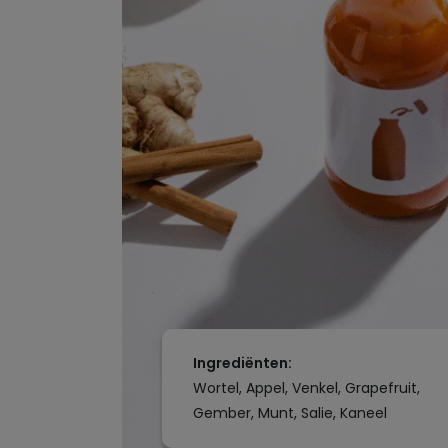
Ingrediënten:
Wortel, Appel, Venkel, Grapefruit,
Gember, Munt, Salie, Kaneel