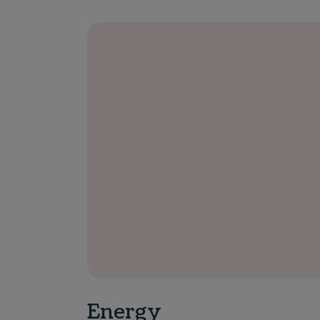
Energy