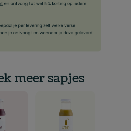
nt
en ontvang tot wel 15% korting op iedere
epaal je per levering zelf welke verse
en je ontvangt en wanneer je deze geleverd
ek meer sapjes