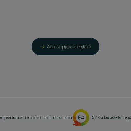
Alle sapjes bekijken
ij worden beoordeeld met een