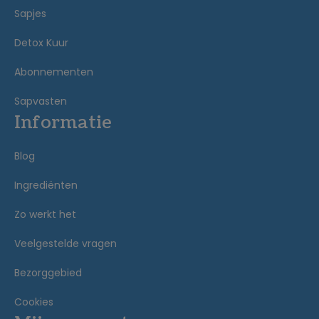
Sapjes
Detox Kuur
Abonnementen
Sapvasten
Informatie
Blog
Ingrediënten
Zo werkt het
Veelgestelde vragen
Bezorggebied
Cookies