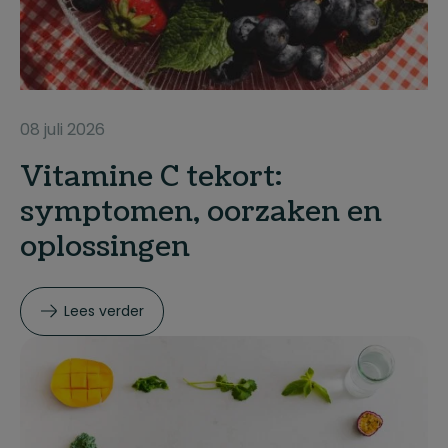
08 juli 2026
Vitamine C tekort:
symptomen, oorzaken en
oplossingen
Lees verder