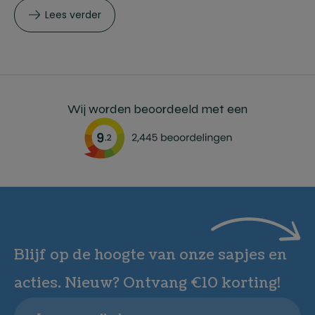
Lees verder
Wij worden beoordeeld met een
Blijf op de hoogte van onze sapjes en
acties. Nieuw? Ontvang €10 korting!
Email