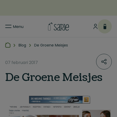
Menu
Blog
De Groene Meisjes
07 februari 2017
De Groene Meisjes