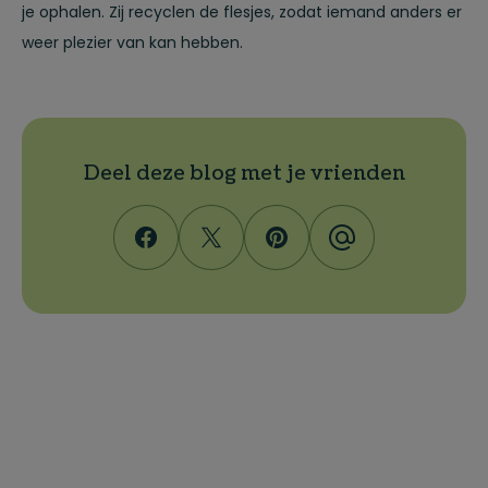
je ophalen. Zij recyclen de flesjes, zodat iemand anders er
weer plezier van kan hebben.
Deel deze blog met je vrienden