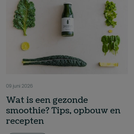
09 juni 2026
Wat is een gezonde
smoothie? Tips, opbouw en
recepten