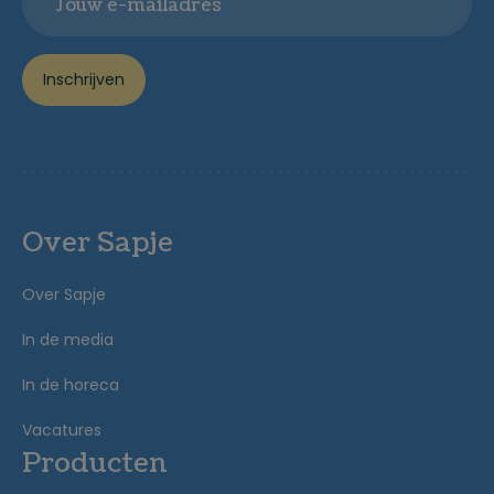
Inschrijven
Over Sapje
Over Sapje
In de media
In de horeca
Vacatures
Producten