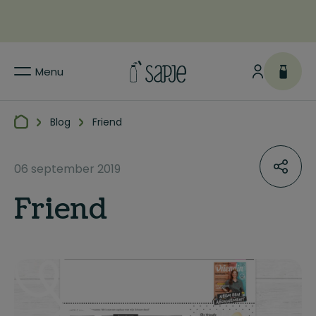
Menu
Blog
Friend
06 september 2019
Friend