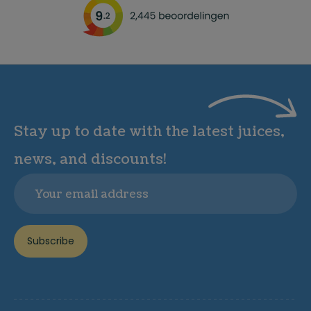
Stay up to date with the latest juices,
news, and discounts!
Email
Subscribe