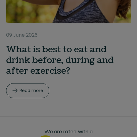
09 June 2026
What is best to eat and
drink before, during and
after exercise?
Read more
We are rated with a