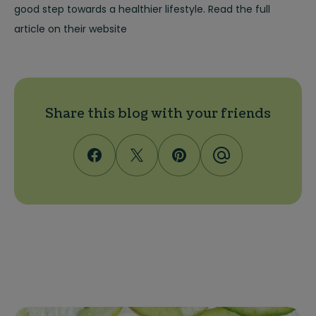
good step towards a healthier lifestyle. Read the full
article on their website
Share this blog with your friends