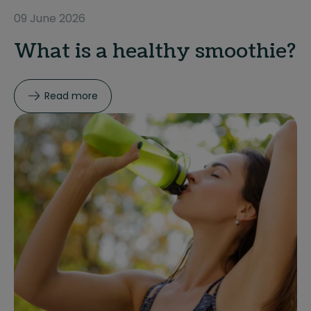
09 June 2026
What is a healthy smoothie?
Read more