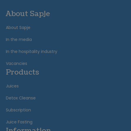
About Sapje
About Sapje
In the media
In the hospitality industry
Vacancies
Products
Juices
Detox Cleanse
Subscription
Juice Fasting
Information