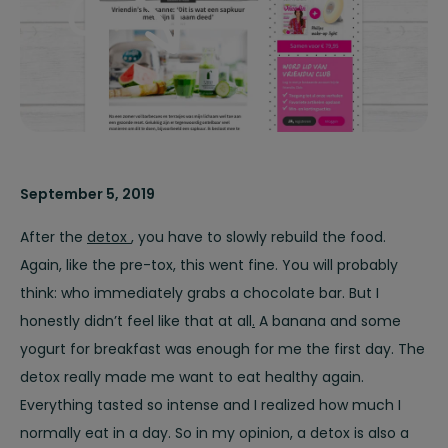
September 5, 2019
After the
detox
, you have to slowly rebuild the food.
Again, like the pre-tox, this went fine. You will probably
think: who immediately grabs a chocolate bar. But I
honestly didn’t feel like that at all
.
A banana and some
yogurt for breakfast was enough for me the first day. The
detox really made me want to eat healthy again.
Everything tasted so intense and I realized how much I
normally eat in a day. So in my opinion, a detox is also a