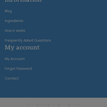
Blog
Ingredients
How it works
Frequently Asked Questions
My account
My Account
Forgot Password
Contact