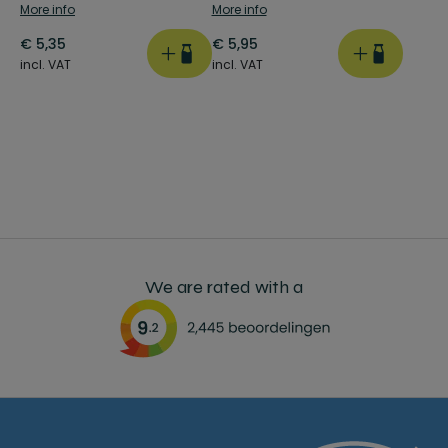
More info
More info
€
5,35
€
5,95
incl. VAT
incl. VAT
We are rated with a