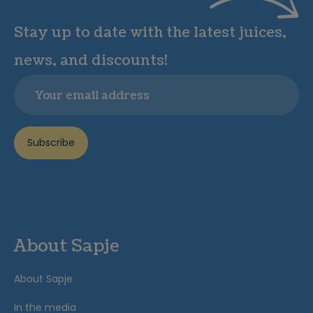
Stay up to date with the latest juices,
news, and discounts!
Email
Subscribe
About Sapje
About Sapje
In the media