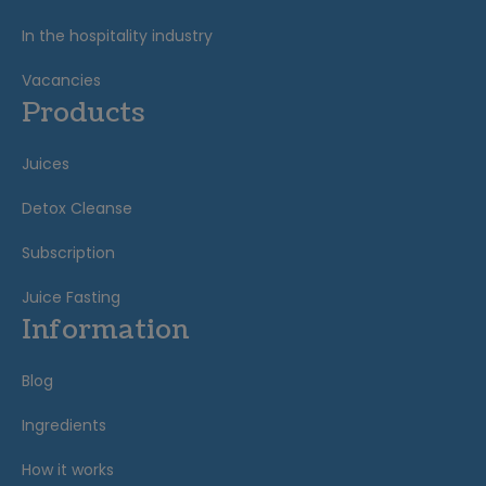
In the hospitality industry
Vacancies
Products
Juices
Detox Cleanse
Subscription
Juice Fasting
Information
Blog
Ingredients
How it works