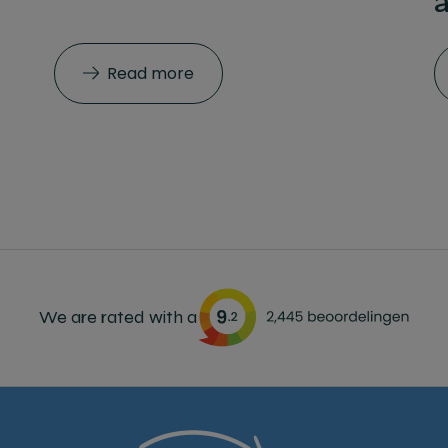
Read more
We are rated with a