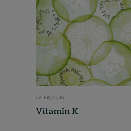
08 July 2026
Vitamin K