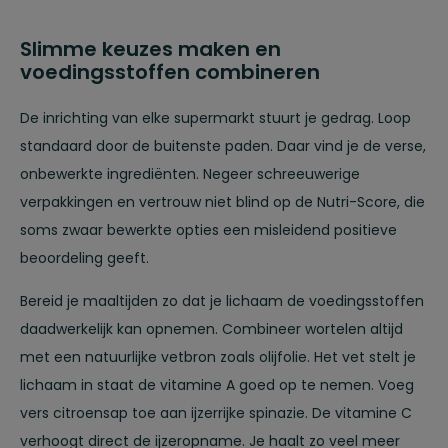
Slimme keuzes maken en
voedingsstoffen combineren
De inrichting van elke supermarkt stuurt je gedrag. Loop
standaard door de buitenste paden. Daar vind je de verse,
onbewerkte ingrediënten. Negeer schreeuwerige
verpakkingen en vertrouw niet blind op de Nutri-Score, die
soms zwaar bewerkte opties een misleidend positieve
beoordeling geeft.
Bereid je maaltijden zo dat je lichaam de voedingsstoffen
daadwerkelijk kan opnemen. Combineer wortelen altijd
met een natuurlijke vetbron zoals olijfolie. Het vet stelt je
lichaam in staat de vitamine A goed op te nemen. Voeg
vers citroensap toe aan ijzerrijke spinazie. De vitamine C
verhoogt direct de ijzeropname. Je haalt zo veel meer