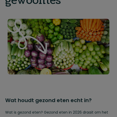
gewoontes
Wat houdt gezond eten echt in?
Wat is gezond eten? Gezond eten in 2026 draait om het