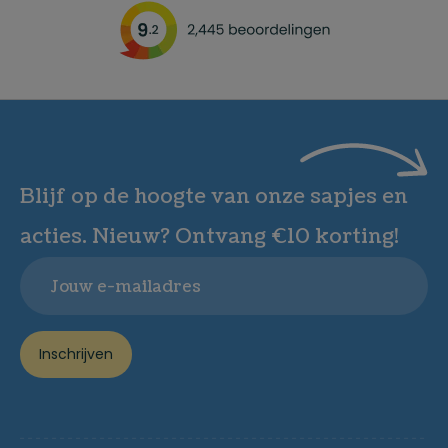
Blijf op de hoogte van onze sapjes en
acties. Nieuw? Ontvang €10 korting!
Email
Inschrijven