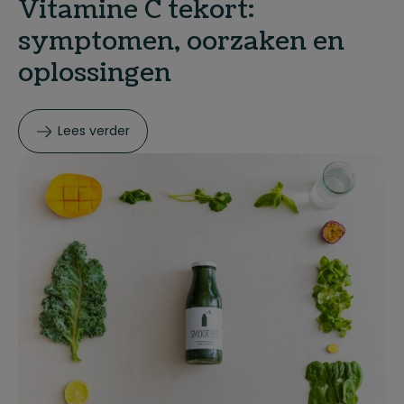
Vitamine C tekort:
symptomen, oorzaken en
oplossingen
Lees verder