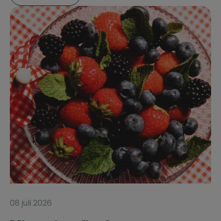
08 juli 2026