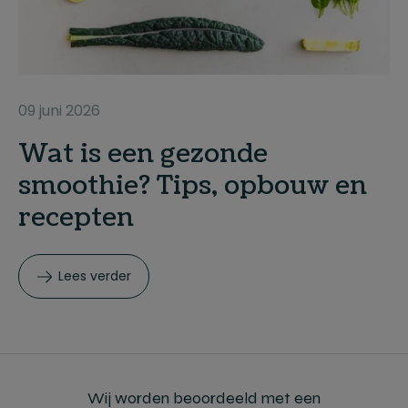
09 juni 2026
Wat is een gezonde
smoothie? Tips, opbouw en
recepten
Lees verder
Wij worden beoordeeld met een