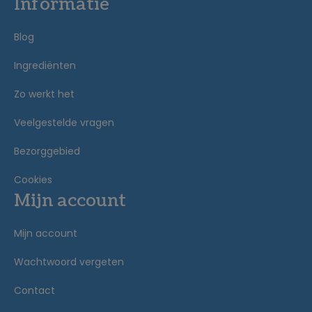
Informatie
Blog
Ingrediënten
Zo werkt het
Veelgestelde vragen
Bezorggebied
Cookies
Mijn account
Mijn account
Wachtwoord vergeten
Contact