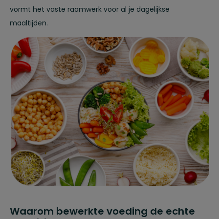
vormt het vaste raamwerk voor al je dagelijkse
maaltijden.
Waarom bewerkte voeding de echte