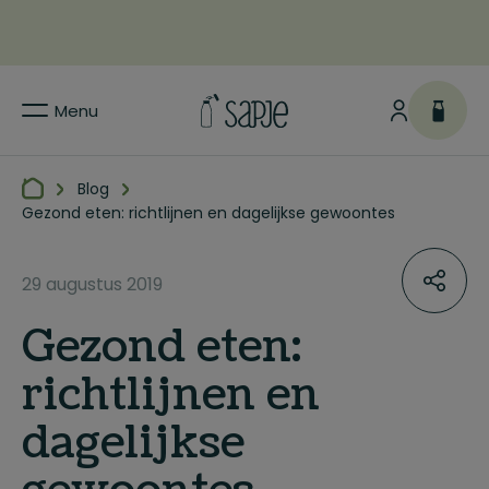
Menu
Blog
Gezond eten: richtlijnen en dagelijkse gewoontes
29 augustus 2019
Gezond eten:
richtlijnen en
dagelijkse