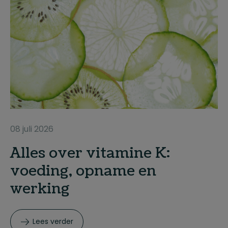
08 juli 2026
Alles over vitamine K:
voeding, opname en
werking
Lees verder