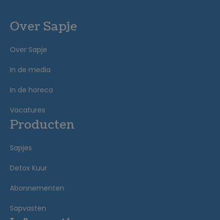
Over Sapje
Over Sapje
In de media
In de horeca
Vacatures
Producten
Sapjes
Detox Kuur
Abonnementen
Sapvasten