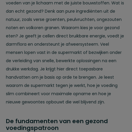
voeden van je lichaam met de juiste bouwstoffen. Wat is
dan echt gezond? Denk aan pure ingrediënten uit de
natuur, zoals verse groenten, peulvruchten, ongezouten
noten en volkoren granen. Waarom kies je voor gezond
eten? Je geeft je cellen direct bruikbare energie, voedt je
darmflora en ondersteunt je afweersysteem. Veel
mensen lopen vast in de supermarkt of bezwijken onder
de verleiding van snelle, bewerkte oplossingen na een
drukke werkdag. Je krijgt hier direct toepasbare
handvatten om je basis op orde te brengen. Je leest
waarom de supermarkt tegen je werkt, hoe je voeding
slim combineert voor maximale opname en hoe je
nieuwe gewoontes opbouwt die wel blijvend zijn.
De fundamenten van een gezond
voedingspatroon