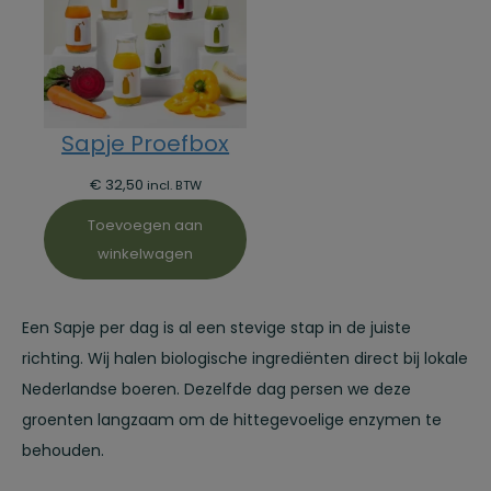
Sapje Proefbox
€
32,50
incl. BTW
Toevoegen aan
winkelwagen
Een Sapje per dag is al een stevige stap in de juiste
richting. Wij halen biologische ingrediënten direct bij lokale
Nederlandse boeren. Dezelfde dag persen we deze
groenten langzaam om de hittegevoelige enzymen te
behouden.