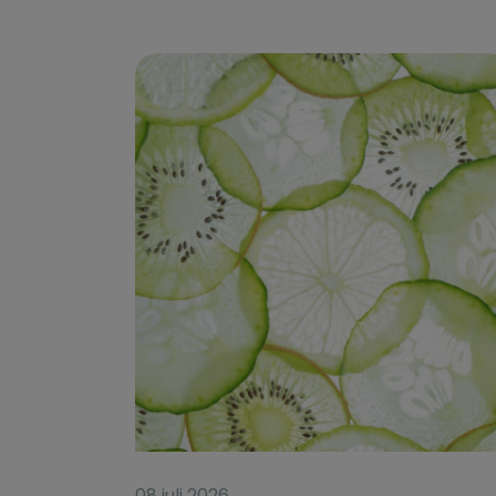
08 juli 2026