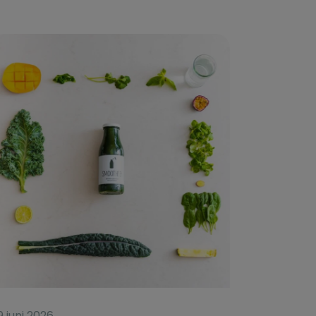
9 juni 2026