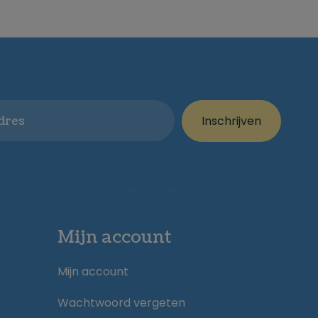
Inschrijven
Mijn account
Mijn account
Wachtwoord vergeten