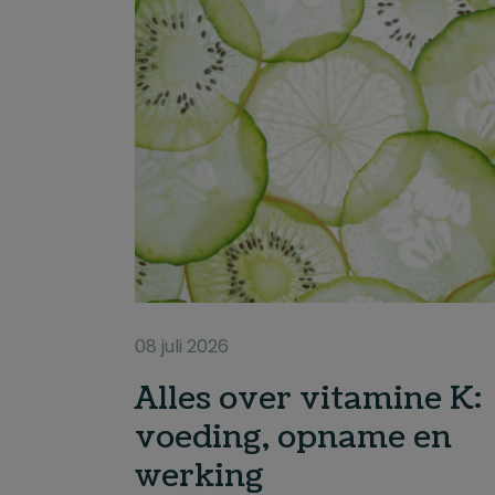
08 juli 2026
Alles over vitamine K:
voeding, opname en
werking