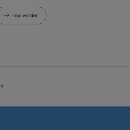
Lees verder