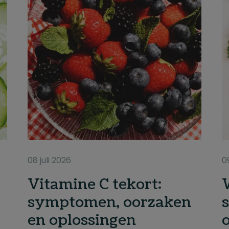
08 juli 2026
0
Vitamine C tekort:
symptomen, oorzaken
en oplossingen