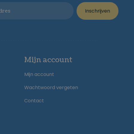
Inschrijven
Mijn account
Mijn account
Wachtwoord vergeten
Contact