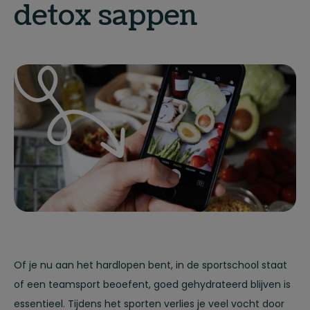
detox sappen
Of je nu aan het hardlopen bent, in de sportschool staat
of een teamsport beoefent, goed gehydrateerd blijven is
essentieel. Tijdens het sporten verlies je veel vocht door