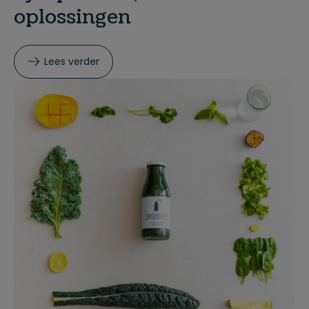
oplossingen
Lees verder