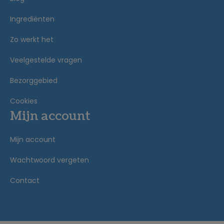
Ingrediënten
Zo werkt het
Veelgestelde vragen
Bezorggebied
Cookies
Mijn account
Mijn account
Wachtwoord vergeten
Contact