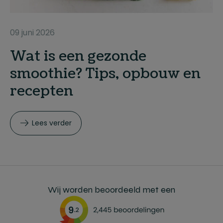
09 juni 2026
Wat is een gezonde
smoothie? Tips, opbouw en
recepten
Lees verder
Wij worden beoordeeld met een