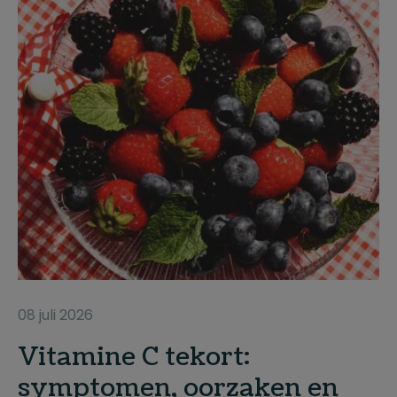
08 juli 2026
Vitamine C tekort:
symptomen, oorzaken en