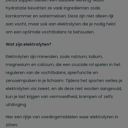
hydratatie bevatten ze vaak ingrediënten zoals
komkommer en watermeloen. Deze zijn niet alleen rijk
aan vocht, maar ook aan elektrolyten die je nodig hebt
om een optimale vochtbalans te behouden.
Wat zijn elektrolyten?
Elektrolyten zijn mineralen, zoals natrium, kalium,
magnesium en calcium, die een cruciale rol spelen in het
reguleren van de vochtbalans, spierfunctie en
zenuwimpulsen in je lichaam. Tijdens het sporten verlies je
elektrolyten via zweet, en als deze niet worden aangevuld,
kun je last krijgen van vermoeidheid, krampen of zelfs
uitdroging.
Hier een rijtje van voedingsmiddelen waar elektrolyten in
zitten: