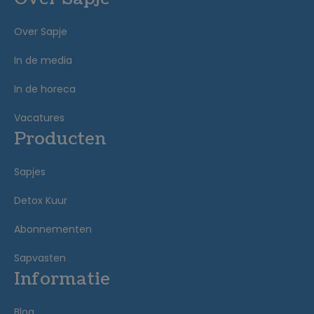
Over Sapje
In de media
In de horeca
Vacatures
Producten
Sapjes
Detox Kuur
Abonnementen
Sapvasten
Informatie
Blog