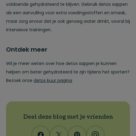
voldoende gehydrateerd te blijven. Gebruik detox sappen
als een aanvulling voor extra voedingsstoffen en smaak,
maar zorg ervoor dat je ook genoeg water drinkt, vooral bij
intensieve trainingen.
Ontdek meer
Wil je meer weten over hoe detox sappen je kunnen
helpen om beter gehydrateerd te zijn tijdens het sporten?
Bezoek onze
detox kuur pagina
.
Deel deze blog met je vrienden