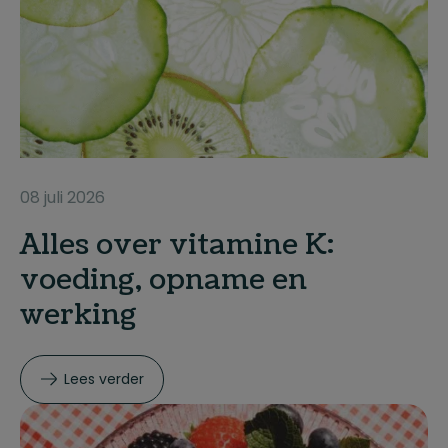
08 juli 2026
Alles over vitamine K:
voeding, opname en
werking
Lees verder