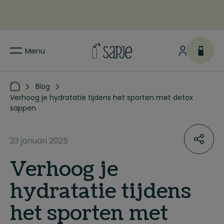
Menu
Blog
Verhoog je hydratatie tijdens het sporten met detox
sappen
23 januari 2025
Verhoog je
hydratatie tijdens
het sporten met