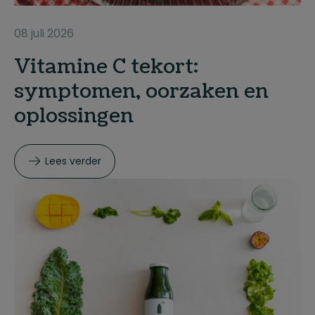
08 juli 2026
Vitamine C tekort:
symptomen, oorzaken en
oplossingen
Lees verder