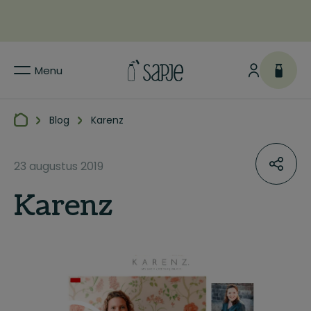
Menu
Blog
Karenz
23 augustus 2019
Karenz