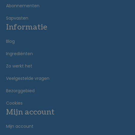
Abonnementen
Sapvasten
Informatie
Blog
Ingrediënten
Zo werkt het
Veelgestelde vragen
Bezorggebied
Cookies
Mijn account
Mijn account