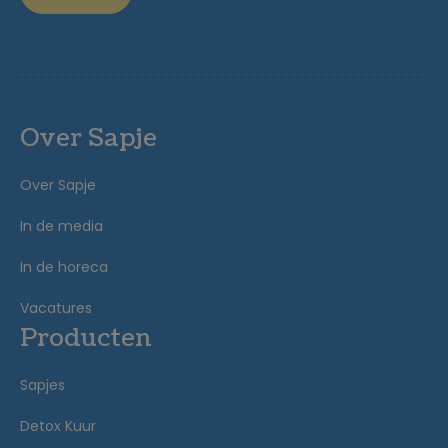
Over Sapje
Over Sapje
In de media
In de horeca
Vacatures
Producten
Sapjes
Detox Kuur