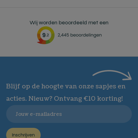
Wij worden beoordeeld met een
Blijf op de hoogte van onze sapjes en
acties. Nieuw? Ontvang €10 korting!
Email
Inschrijven