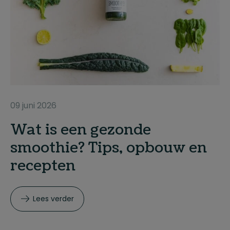
09 juni 2026
Wat is een gezonde
smoothie? Tips, opbouw en
recepten
Lees verder