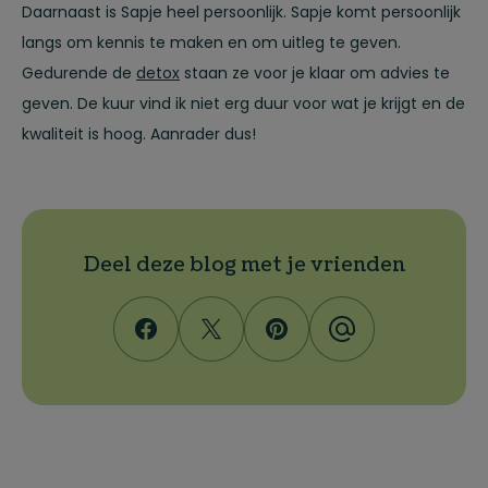
Daarnaast is Sapje heel persoonlijk. Sapje komt persoonlijk
langs om kennis te maken en om uitleg te geven.
Gedurende de
detox
staan ze voor je klaar om advies te
geven. De kuur vind ik niet erg duur voor wat je krijgt en de
kwaliteit is hoog. Aanrader dus!
Deel deze blog met je vrienden