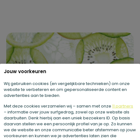
Jouw voorkeuren
Wij gebruiken cookies (en vergelijkbare technieken) om onze
website te verbeteren en om gepersonaliseerde content en
advertenties aan te bieden.
Met deze cookies verzamelen wij – samen met onze
11 partners
– informatie over jouw surfgedrag, zowel op onze website als
daarbuiten. Denk hierbij aan een uniek bezoekers ID. Op basis
daarvan stellen we een persoonlijk profiel van je op. Zo kunnen
we de website en onze communicatie beter afstemmen op jouw
voorkeuren en kunnen we je advertenties laten zien die