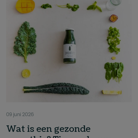
09 juni 2026
Wat is een gezonde