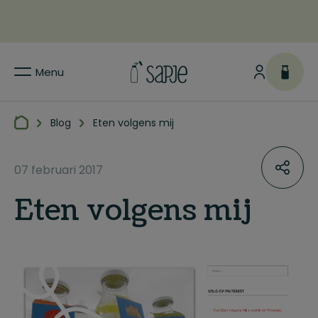
Menu
Blog
Eten volgens mij
07 februari 2017
Eten volgens mij