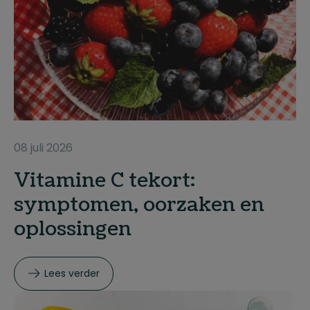
08 juli 2026
Vitamine C tekort:
symptomen, oorzaken en
oplossingen
Lees verder