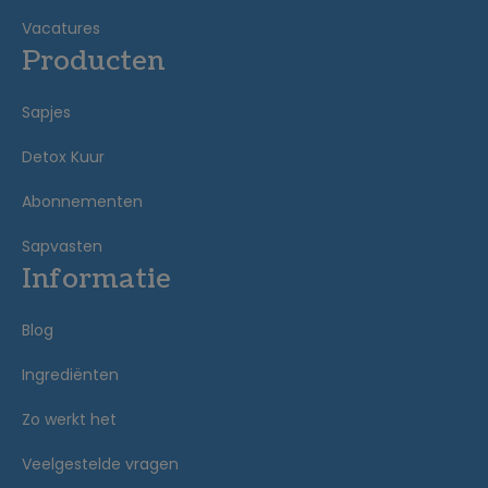
Vacatures
Producten
Sapjes
Detox Kuur
Abonnementen
Sapvasten
Informatie
Blog
Ingrediënten
Zo werkt het
Veelgestelde vragen