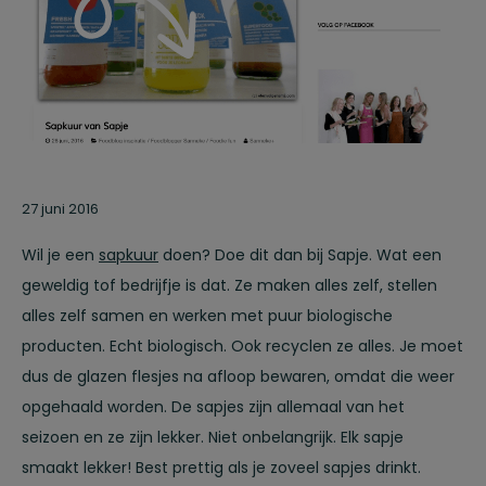
27 juni 2016
Wil je een
sapkuur
doen? Doe dit dan bij Sapje. Wat een
geweldig tof bedrijfje is dat. Ze maken alles zelf, stellen
alles zelf samen en werken met puur biologische
producten. Echt biologisch. Ook recyclen ze alles. Je moet
dus de glazen flesjes na afloop bewaren, omdat die weer
opgehaald worden. De sapjes zijn allemaal van het
seizoen en ze zijn lekker. Niet onbelangrijk. Elk sapje
smaakt lekker! Best prettig als je zoveel sapjes drinkt.