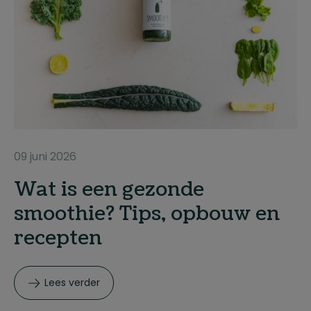
09 juni 2026
Wat is een gezonde
smoothie? Tips, opbouw en
recepten
Lees verder