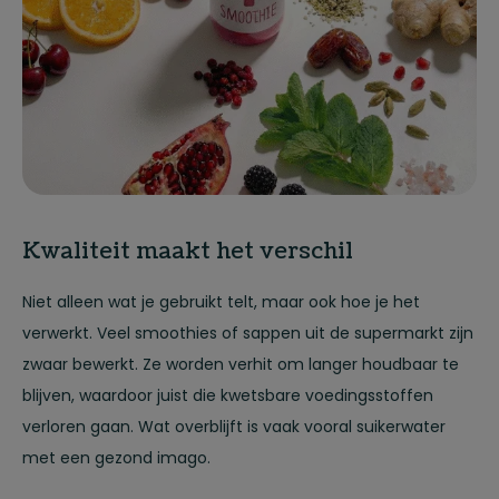
Kwaliteit maakt het verschil
Niet alleen wat je gebruikt telt, maar ook hoe je het
verwerkt. Veel smoothies of sappen uit de supermarkt zijn
zwaar bewerkt. Ze worden verhit om langer houdbaar te
blijven, waardoor juist die kwetsbare voedingsstoffen
verloren gaan. Wat overblijft is vaak vooral suikerwater
met een gezond imago.