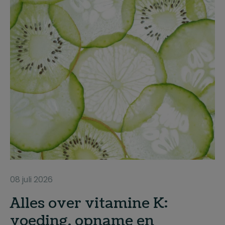
08 juli 2026
Alles over vitamine K:
voeding, opname en