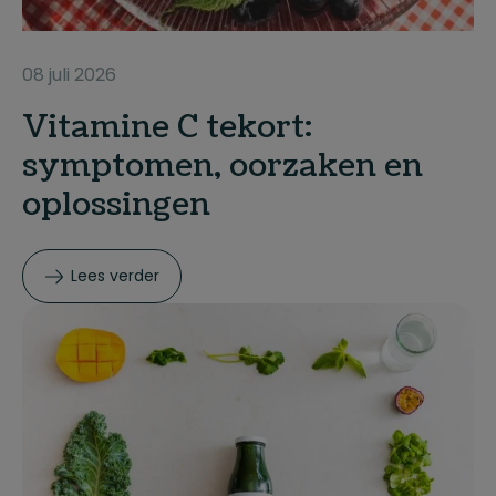
08 juli 2026
Vitamine C tekort:
symptomen, oorzaken en
oplossingen
Lees verder