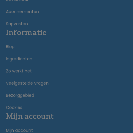
Abonnementen
Sapvasten
Informatie
Blog
Ingrediënten
Zo werkt het
Veelgestelde vragen
Bezorggebied
Cookies
Mijn account
Mijn account