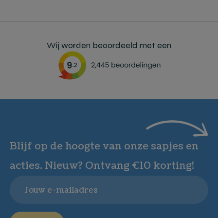
Wij worden beoordeeld met een
Blijf op de hoogte van onze sapjes en
acties. Nieuw? Ontvang €10 korting!
Email