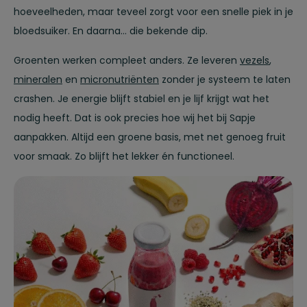
hoeveelheden, maar teveel zorgt voor een snelle piek in je
bloedsuiker. En daarna… die bekende dip.
Groenten werken compleet anders. Ze leveren
vezels
,
mineralen
en
micronutriënten
zonder je systeem te laten
crashen. Je energie blijft stabiel en je lijf krijgt wat het
nodig heeft. Dat is ook precies hoe wij het bij Sapje
aanpakken. Altijd een groene basis, met net genoeg fruit
voor smaak. Zo blijft het lekker én functioneel.