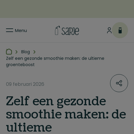
Menu
Blog
Zelf een gezonde smoothie maken: de ultieme
groenteboost
09 februari 2026
Zelf een gezonde
smoothie maken: de
ultieme