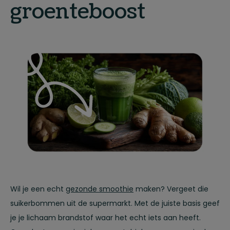
groenteboost
Wil je een echt
gezonde smoothie
maken? Vergeet die
suikerbommen uit de supermarkt. Met de juiste basis geef
je je lichaam brandstof waar het echt iets aan heeft.